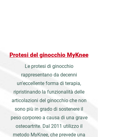
Protesi del ginocchio MyKnee
Le protesi di ginocchio
rappresentano da decenni
un'eccellente forma di terapia,
ripristinando la funzionalità delle
articolazioni del ginocchio che non
sono più in grado di sostenere il
peso corporeo a causa di una grave
osteoartrite. Dal 2011 utilizzo il
metodo MyKnee, che prevede una