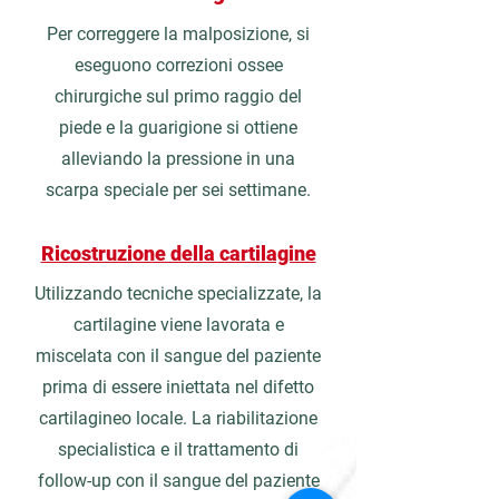
Per correggere la malposizione, si
eseguono correzioni ossee
chirurgiche sul primo raggio del
piede e la guarigione si ottiene
alleviando la pressione in una
scarpa speciale per sei settimane.
Ricostruzione della cartilagine
Utilizzando tecniche specializzate, la
cartilagine viene lavorata e
miscelata con il sangue del paziente
prima di essere iniettata nel difetto
cartilagineo locale. La riabilitazione
specialistica e il trattamento di
follow-up con il sangue del paziente