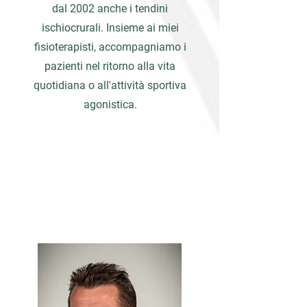
dal 2002 anche i tendini
ischiocrurali. Insieme ai miei
fisioterapisti, accompagniamo i
pazienti nel ritorno alla vita
quotidiana o all'attività sportiva
agonistica.