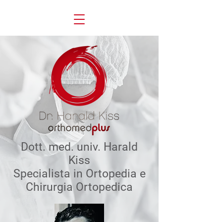
Dott. med. univ. Harald
Kiss
Specialista in Ortopedia e
Chirurgia Ortopedica