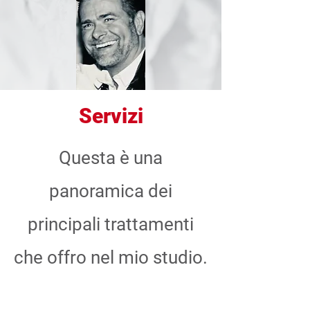
Servizi
Questa è una
panoramica dei
principali trattamenti
che offro nel mio studio.