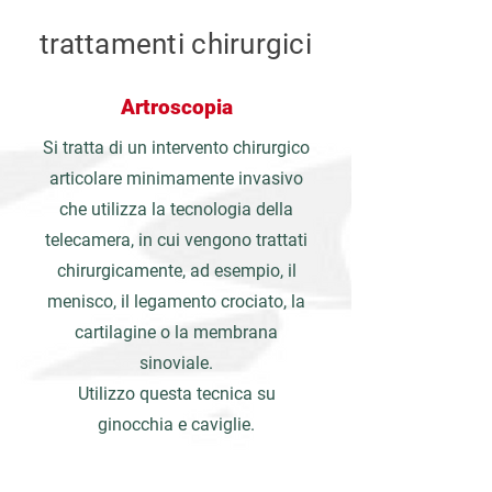
trattamenti chirurgici
Artroscopia
Si tratta di un intervento chirurgico
articolare minimamente invasivo
che utilizza la tecnologia della
telecamera, in cui vengono trattati
chirurgicamente, ad esempio, il
menisco, il legamento crociato, la
cartilagine o la membrana
sinoviale.
Utilizzo questa tecnica su
ginocchia e caviglie.