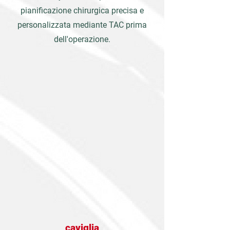
pianificazione chirurgica precisa e
personalizzata mediante TAC prima
dell'operazione.
caviglia