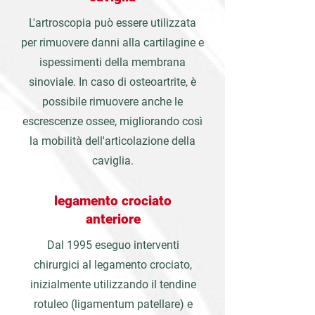
L'artroscopia può essere utilizzata
per rimuovere danni alla cartilagine e
ispessimenti della membrana
sinoviale. In caso di osteoartrite, è
possibile rimuovere anche le
escrescenze ossee, migliorando così
la mobilità dell'articolazione della
caviglia.
legamento crociato
anteriore
Dal 1995 eseguo interventi
chirurgici al legamento crociato,
inizialmente utilizzando il tendine
rotuleo (ligamentum patellare) e